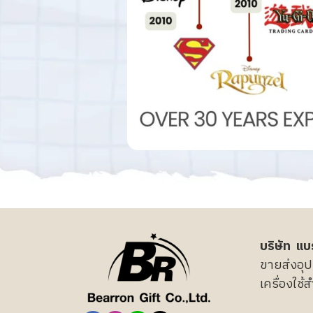
บริษัท แบร
ขายส่งอุป
เครื่องใช