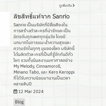
ดูเพิ่มเติม
ลิขสิทธิ์แท้จาก Sanrio
Sanrio เป็นบริษัทที่มีชื่อเสียงใน
การสร้างตัวละครที่น่ารักและเป็น
มิตรกับทุกเพศทุกรุ่นวัย โดยมี
บทบาทในการแนะนำความสุขและ
ความรักในทุกๆ มุมของโลก บริษัทนี้
ได้ผลิตตัวละครที่เป็นที่รู้จักกันดีทั่ว
โลก รวมทั้งมีผลงานมหาศาลอย่าง
My Melody, Cinnamoroll,
Minano Tabo, และ Kero Keroppi
ที่ได้รับความนิยมมานานเป็นเวลา
หลายสิบปี
12 Mar 2024
Blog