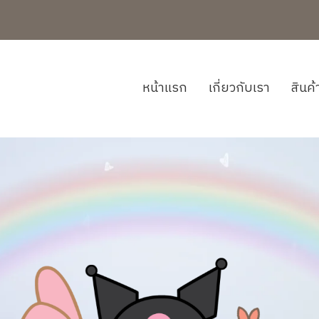
หน้าแรก
เกี่ยวกับเรา
สินค