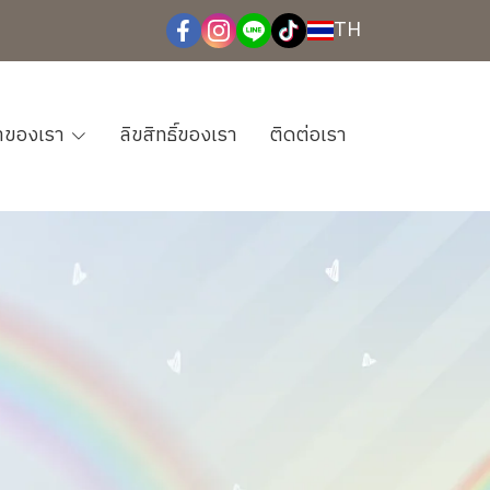
TH
้าของเรา
ลิขสิทธิ์ของเรา
ติดต่อเรา