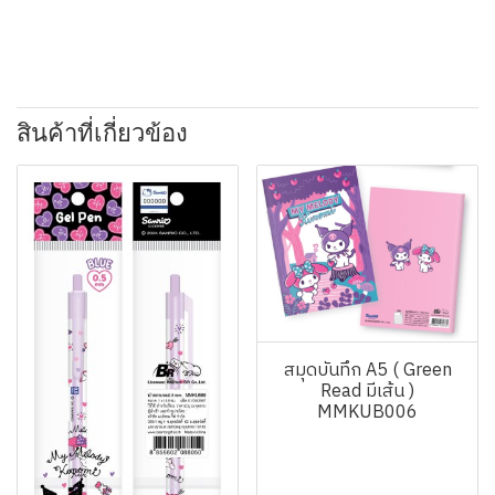
สินค้าที่เกี่ยวข้อง
สมุดบันทึก A5 ( Green
Read มีเส้น )
MMKUB006