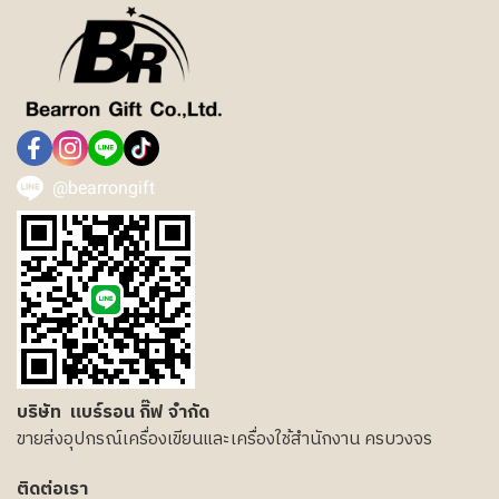
@bearrongift
บริษัท แบร์รอน กิ๊ฟ จำกัด
ขายส่งอุปกรณ์เครื่องเขียนและเครื่องใช้สำนักงาน ครบวงจร
ติดต่อเรา