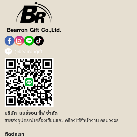
@bearrongift
บริษัท แบร์รอน กิ๊ฟ จำกัด
ขายส่งอุปกรณ์เครื่องเขียนและเครื่องใช้สำนักงาน ครบวงจร
ติดต่อเรา