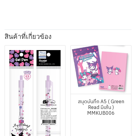
สินค้าที่เกี่ยวข้อง
สมุดบันทึก A5 ( Green
Read มีเส้น )
MMKUB006