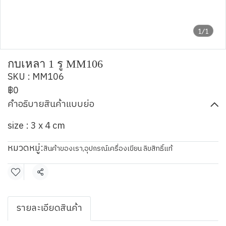
1/1
กบเหลา 1 รู MM106
SKU : MM106
฿0
คำอธิบายสินค้าแบบย่อ
size : 3 x 4 cm
หมวดหมู่:
สินค้าของเรา
,
อุปกรณ์เครื่องเขียน ลิขสิทธิ์แท้
แชร์
รายละเอียดสินค้า