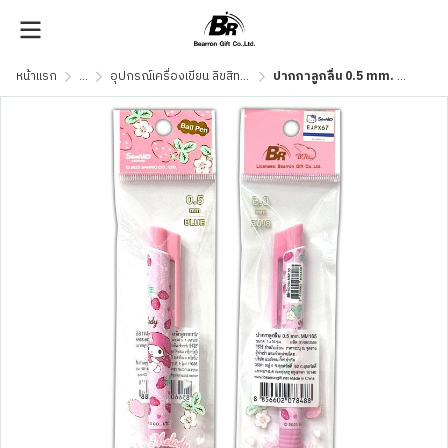
หน้าแรก
...
อุปกรณ์เครื่องเขียน ลิขสิทธิ์แท้
ปากกาลูกลื่น 0.5 mm. MM165