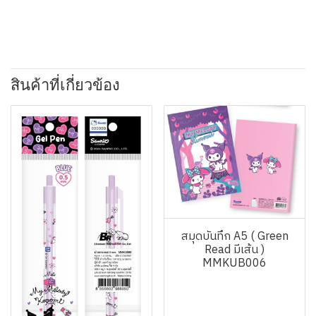
สินค้าที่เกี่ยวข้อง
สมุดบันทึก A5 ( Green
Read มีเส้น )
MMKUB006