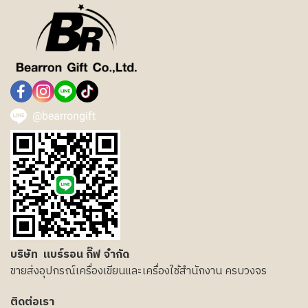
@bearrongift
บริษัท แบร์รอน กิ๊ฟ จำกัด
ขายส่งอุปกรณ์เครื่องเขียนและเครื่องใช้สำนักงาน ครบวงจร
ติดต่อเรา