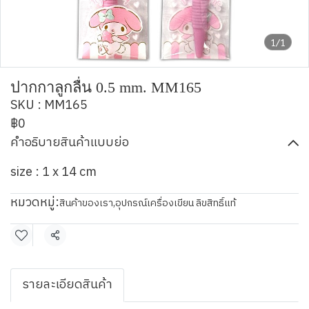
1/1
ปากกาลูกลื่น 0.5 mm. MM165
SKU : MM165
฿0
คำอธิบายสินค้าแบบย่อ
size : 1 x 14 cm
หมวดหมู่:
สินค้าของเรา
,
อุปกรณ์เครื่องเขียน ลิขสิทธิ์แท้
แชร์
รายละเอียดสินค้า