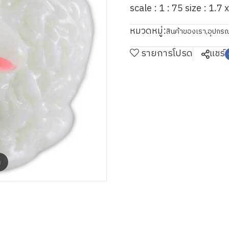
scale : 1 : 75 size : 1.7 
หมวดหมู่:
สินค้าของเรา
,
อุปกรณ
รายการโปรด
แชร์
m