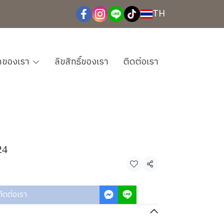
TH
้าของเรา
ลิขสิทธิ์ของเรา
ติดต่อเรา
24
แชร์
ติดต่อเรา