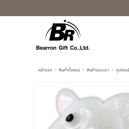
หน้าแรก
สินค้าทั้งหมด
สินค้าของเรา
อุปกรณ