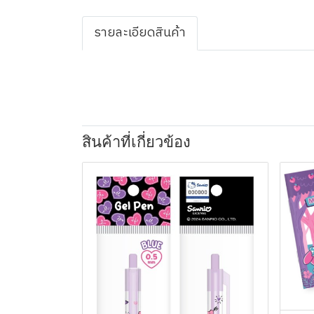
รายละเอียดสินค้า
สินค้าที่เกี่ยวข้อง