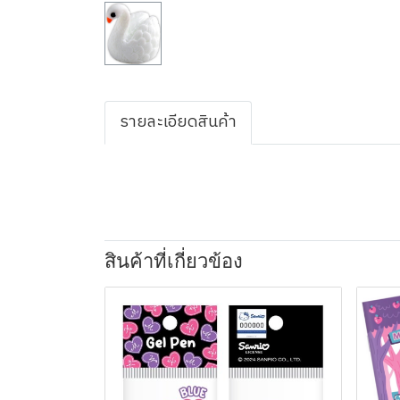
รายละเอียดสินค้า
สินค้าที่เกี่ยวข้อง