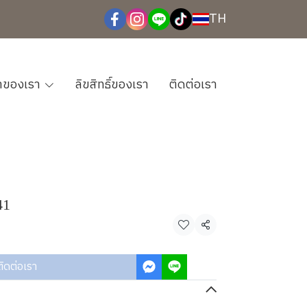
TH
้าของเรา
ลิขสิทธิ์ของเรา
ติดต่อเรา
41
แชร์
ติดต่อเรา