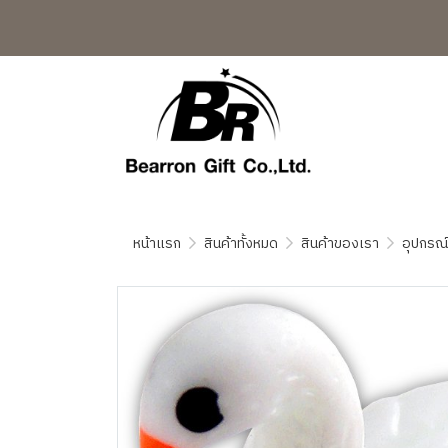
หน้าแรก
สินค้าทั้งหมด
สินค้าของเรา
อุปกรณ