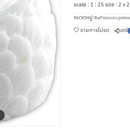
scale : 1 : 25 size : 2 x 
หมวดหมู่:
สินค้าของเรา
,
อุปกรณ
รายการโปรด
แชร์
m