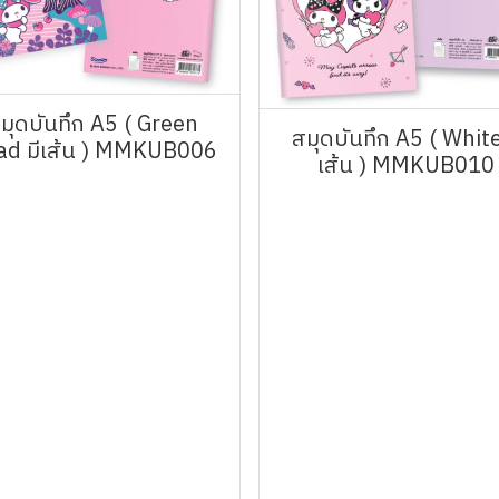
มุดบันทึก A5 ( Green
สมุดบันทึก A5 ( White
ad มีเส้น ) MMKUB006
เส้น ) MMKUB010