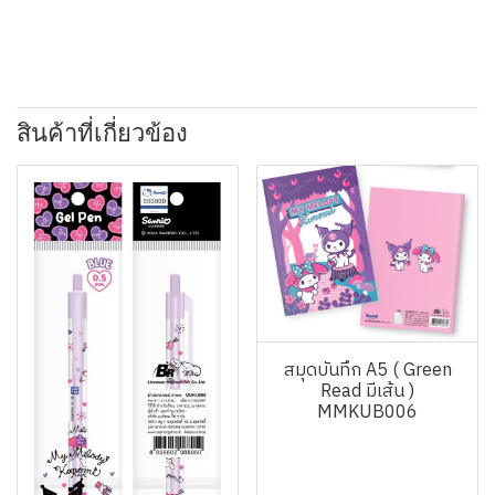
สินค้าที่เกี่ยวข้อง
สมุดบันทึก A5 ( Green
Read มีเส้น )
MMKUB006