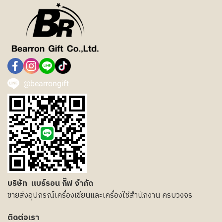
@bearrongift
บริษัท แบร์รอน กิ๊ฟ จำกัด
ขายส่งอุปกรณ์เครื่องเขียนและเครื่องใช้สำนักงาน ครบวงจร
ติดต่อเรา