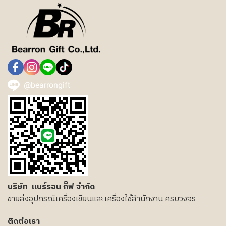
@bearrongift
บริษัท แบร์รอน กิ๊ฟ จำกัด
ขายส่งอุปกรณ์เครื่องเขียนและเครื่องใช้สำนักงาน ครบวงจร
ติดต่อเรา