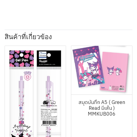
สินค้าที่เกี่ยวข้อง
สมุดบันทึก A5 ( Green
Read มีเส้น )
MMKUB006