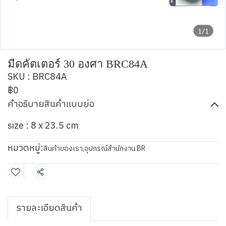
1/1
มีดคัตเตอร์ 30 องศา BRC84A
SKU : BRC84A
฿0
คำอธิบายสินค้าแบบย่อ
size : 8 x 23.5 cm
หมวดหมู่:
สินค้าของเรา
,
อุปกรณ์สำนักงาน BR
แชร์
รายละเอียดสินค้า