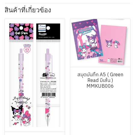
สินค้าที่เกี่ยวข้อง
สมุดบันทึก A5 ( Green
Read มีเส้น )
MMKUB006