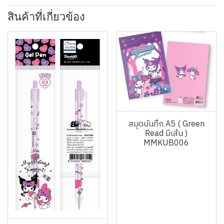
สินค้าที่เกี่ยวข้อง
สมุดบันทึก A5 ( Green
Read มีเส้น )
MMKUB006