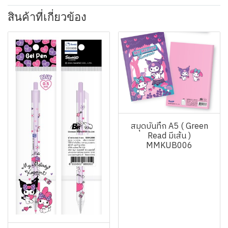
สินค้าที่เกี่ยวข้อง
สมุดบันทึก A5 ( Green
Read มีเส้น )
MMKUB006