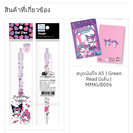
สินค้าที่เกี่ยวข้อง
สมุดบันทึก A5 ( Green
Read มีเส้น )
MMKUB006