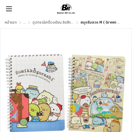
หน้าแรก
...
อุปกรณ์เครื่องเขียน ลิขสิทธิ์แท้
สมุดริมลวด M ( Green Read ) SGB105